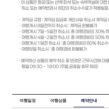
여행일정
여행상품
예약안내