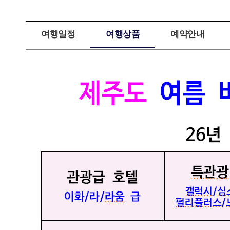
여행일정
여행상품
예약안내