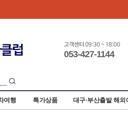
고객센터 09:30 ~ 18:00
053-427-1144
차여행
특가상품
대구·부산출발 해외