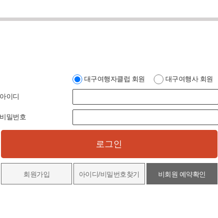
대구여행자클럽 회원
대구여행사 회원
아이디
비밀번호
로그인
회원가입
아이디/비밀번호찾기
비회원 예약확인