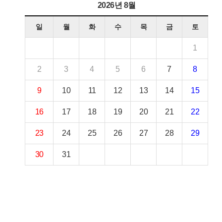
2026년 8월
일
월
화
수
목
금
토
1
2
3
4
5
6
7
8
9
10
11
12
13
14
15
16
17
18
19
20
21
22
23
24
25
26
27
28
29
30
31