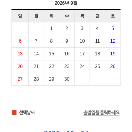
2026년 9월
일
월
화
수
목
금
토
1
2
3
4
5
6
7
8
9
10
11
12
13
14
15
16
17
18
19
20
21
22
23
24
25
26
27
28
29
30