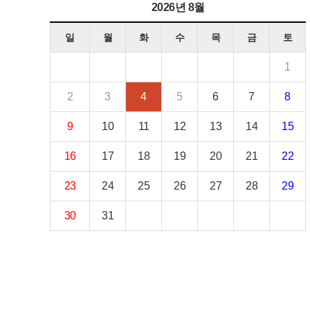
2026년 8월
일
월
화
수
목
금
토
1
2
3
4
5
6
7
8
9
10
11
12
13
14
15
16
17
18
19
20
21
22
23
24
25
26
27
28
29
30
31