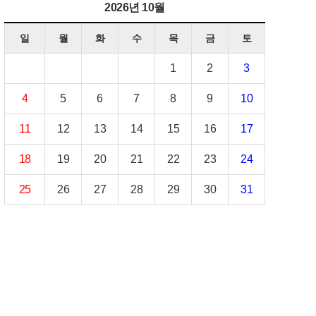
2026년 10월
일
월
화
수
목
금
토
1
2
3
4
5
6
7
8
9
10
11
12
13
14
15
16
17
18
19
20
21
22
23
24
25
26
27
28
29
30
31