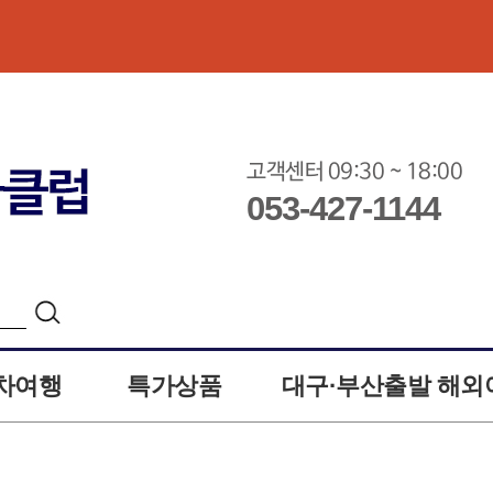
고객센터 09:30 ~ 18:00
053-427-1144
차여행
특가상품
대구·부산출발 해외