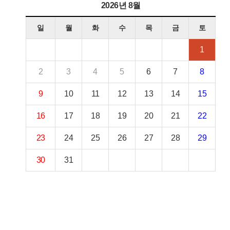
2026년 8월
일
월
화
수
목
금
토
1
2
3
4
5
6
7
8
9
10
11
12
13
14
15
16
17
18
19
20
21
22
23
24
25
26
27
28
29
30
31