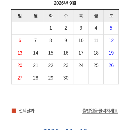
2026년 9월
일
월
화
수
목
금
토
1
2
3
4
5
6
7
8
9
10
11
12
13
14
15
16
17
18
19
20
21
22
23
24
25
26
27
28
29
30