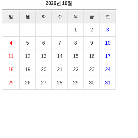
2026년 10월
일
월
화
수
목
금
토
1
2
3
4
5
6
7
8
9
10
11
12
13
14
15
16
17
18
19
20
21
22
23
24
25
26
27
28
29
30
31