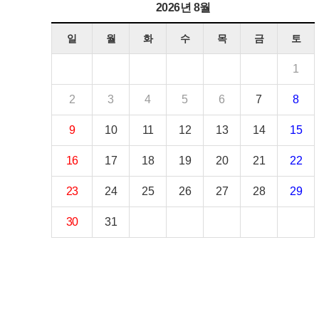
2026년 8월
일
월
화
수
목
금
토
1
2
3
4
5
6
7
8
9
10
11
12
13
14
15
16
17
18
19
20
21
22
23
24
25
26
27
28
29
30
31