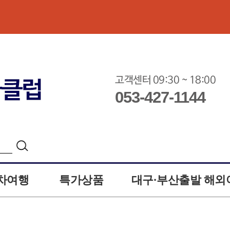
고객센터 09:30 ~ 18:00
053-427-1144
차여행
특가상품
대구·부산출발 해외