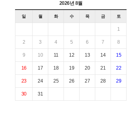
2026년 8월
일
월
화
수
목
금
토
1
2
3
4
5
6
7
8
9
10
11
12
13
14
15
16
17
18
19
20
21
22
23
24
25
26
27
28
29
30
31