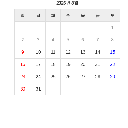
2026년 8월
일
월
화
수
목
금
토
1
2
3
4
5
6
7
8
9
10
11
12
13
14
15
16
17
18
19
20
21
22
23
24
25
26
27
28
29
30
31