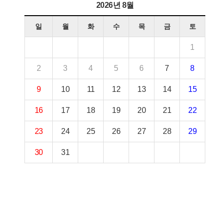
2026년 8월
일
월
화
수
목
금
토
1
2
3
4
5
6
7
8
9
10
11
12
13
14
15
16
17
18
19
20
21
22
23
24
25
26
27
28
29
30
31